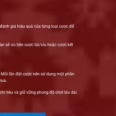
đánh giá hiệu quả của từng loại cược để
n sẽ ưu tiên cược tài/xỉu hoặc cược kết
c. Mỗi lần đặt cược nên sử dụng một phần
hua.
chi tiêu và giữ vững phong độ chơi lâu dài.