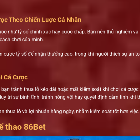
ược Theo Chiến Lược Cá Nhân
ược như tỷ số chính xác hay cược chấp. Bạn nên thử nghiệm và 
 cách chơi của mình.
cược tỷ số để nhận thưởng cao, trong khi người thích sự an toà
hi Cá Cược
p bạn tránh thua lỗ kéo dài hoặc mất kiểm soát khi chơi cá cượ
y trì sự bình tĩnh, tránh nóng vội hay quyết định cảm tính khi t
hạn thua lỗ và lợi nhuận hàng ngày, nhằm kiểm soát tốt hơn việc 
ể thao 86Bet