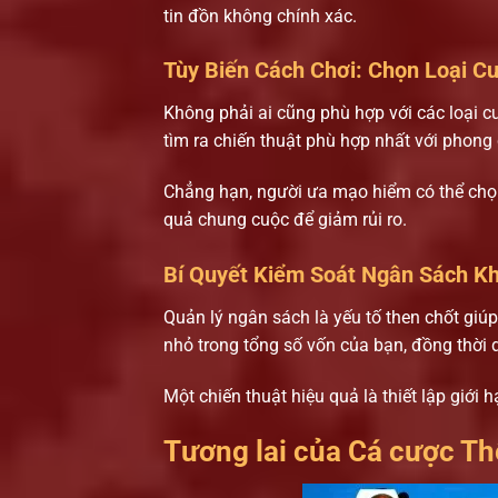
tin đồn không chính xác.
Tùy Biến Cách Chơi: Chọn Loại C
Không phải ai cũng phù hợp với các loại c
tìm ra chiến thuật phù hợp nhất với phong
Chẳng hạn, người ưa mạo hiểm có thể chọn 
quả chung cuộc để giảm rủi ro.
Bí Quyết Kiểm Soát Ngân Sách K
Quản lý ngân sách là yếu tố then chốt giú
nhỏ trong tổng số vốn của bạn, đồng thời du
Một chiến thuật hiệu quả là thiết lập giới 
Tương lai của Cá cược Th