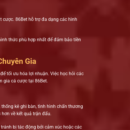
t cược. 86Bet hỗ trợ đa dạng các hình
 hình thức phù hợp nhất để đảm bảo tiền
Chuyên Gia
ể tối ưu hóa lợi nhuận. Việc học hỏi các
m gia cá cược tại 86Bet.
 thống kê ghi bàn, tình hình chấn thương
c hơn về kết quả trận đấu.
, tránh bị tác động bởi cảm xúc hoặc các