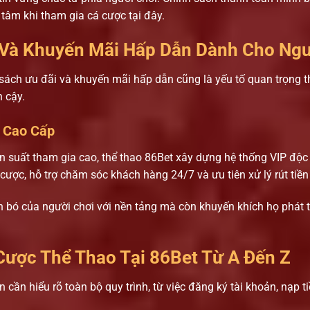
 tâm khi tham gia cá cược tại đây.
 Và Khuyến Mãi Hấp Dẫn Dành Cho Ngư
 sách ưu đãi và khuyến mãi hấp dẫn cũng là yếu tố quan trọng 
n cậy.
n Cao Cấp
n suất tham gia cao, thể thao 86Bet xây dựng hệ thống VIP độc 
 cược, hỗ trợ chăm sóc khách hàng 24/7 và ưu tiên xử lý rút tiề
n bó của người chơi với nền tảng mà còn khuyến khích họ phát 
ược Thể Thao Tại 86Bet Từ A Đến Z
n cần hiểu rõ toàn bộ quy trình, từ việc đăng ký tài khoản, nạp 