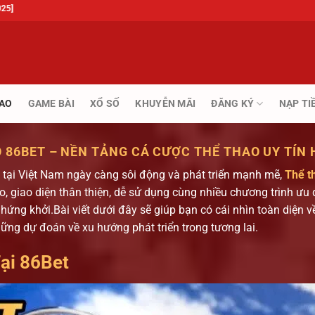
HAO
GAME BÀI
XỔ SỐ
KHUYỄN MÃI
ĐĂNG KÝ
NẠP TI
 86BET – NỀN TẢNG CÁ CƯỢC THỂ THAO UY TÍN
o tại Việt Nam ngày càng sôi động và phát triển mạnh mẽ,
Thể t
o, giao diện thân thiện, dễ sử dụng cùng nhiều chương trình ưu
hứng khởi.Bài viết dưới đây sẽ giúp bạn có cái nhìn toàn diện 
hững dự đoán về xu hướng phát triển trong tương lai.
ại 86Bet