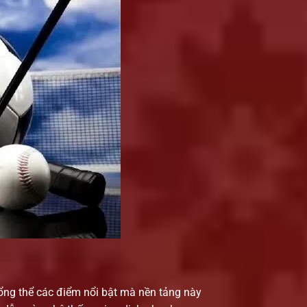
tổng thể các điểm nổi bật mà nền tảng này