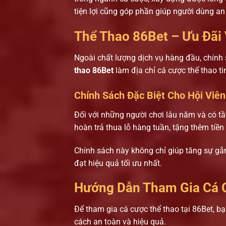
tiện lợi cũng góp phần giúp người dùng an
Thể Thao 86Bet – Ưu Đãi
Ngoài chất lượng dịch vụ hàng đầu, chính
thao 86Bet
làm địa chỉ cá cược thể thao ti
Chính Sách Đặc Biệt Cho Hội Viê
Đối với những người chơi lâu năm và có tầ
hoàn trả thua lỗ hàng tuần, tặng thêm tiền
Chính sách này không chỉ giúp tăng sự gắ
đạt hiệu quả tối ưu nhất.
Hướng Dẫn Tham Gia Cá C
Để tham gia cá cược thể thao tại 86Bet, bạ
cách an toàn và hiệu quả.