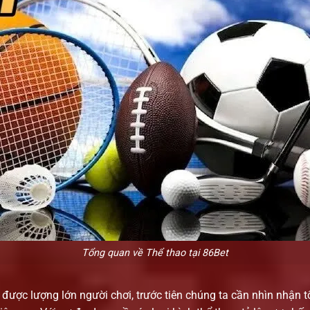
Tổng quan về Thể thao tại 86Bet
t được lượng lớn người chơi, trước tiên chúng ta cần nhìn nhận 