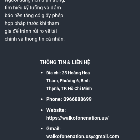
tìm hiểu kỹ lưỡng và đảm
bảo nền tảng có giấy phép
hợp pháp trước khi tham
gia để tránh rủi ro về tài
chính và thông tin cá nhân.
THÔNG TIN & LIÊN HỆ
Địa chỉ: 25 Hoàng Hoa
Thám, Phường 6, Bình
Thạnh, TP. Hồ Chí Minh
Phone: 0966888699
Website:
https://walkofonenation.us/
Gmail:
walkofonenation.us@gmail.com