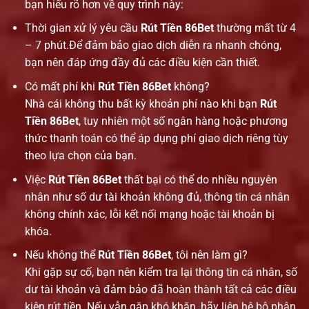
bạn hiểu rõ hơn về quy trình này:
Thời gian xử lý yêu cầu
Rút Tiền 86Bet
thường mất từ 4
– 7 phút.Để đảm bảo giao dịch diễn ra nhanh chóng,
bạn nên đáp ứng đầy đủ các điều kiện cần thiết.
Có mất phí khi
Rút Tiền 86Bet
không?
Nhà cái không thu bất kỳ khoản phí nào khi bạn
Rút
Tiền 86Bet
, tuy nhiên một số ngân hàng hoặc phương
thức thanh toán có thể áp dụng phí giao dịch riêng tùy
theo lựa chọn của bạn.
Việc
Rút Tiền 86Bet
thất bại có thể do nhiều nguyên
nhân như số dư tài khoản không đủ, thông tin cá nhân
không chính xác, lỗi kết nối mạng hoặc tài khoản bị
khóa.
Nếu không thể
Rút Tiền 86Bet
, tôi nên làm gì?
Khi gặp sự cố, bạn nên kiểm tra lại thông tin cá nhân, số
dư tài khoản và đảm bảo đã hoàn thành tất cả các điều
kiện rút tiền. Nếu vẫn gặp khó khăn, hãy liên hệ bộ phận