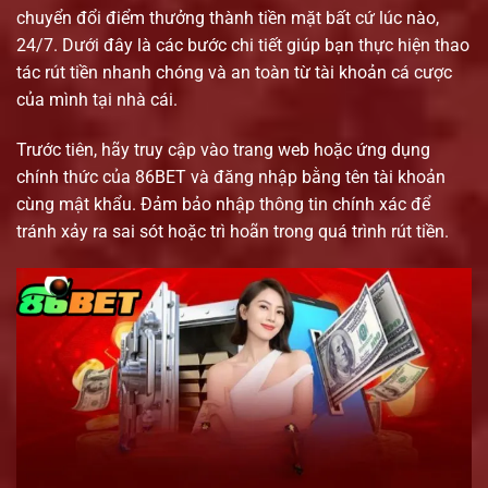
chuyển đổi điểm thưởng thành tiền mặt bất cứ lúc nào,
24/7. Dưới đây là các bước chi tiết giúp bạn thực hiện thao
tác rút tiền nhanh chóng và an toàn từ tài khoản cá cược
của mình tại nhà cái.
Trước tiên, hãy truy cập vào trang web hoặc ứng dụng
chính thức của 86BET và đăng nhập bằng tên tài khoản
cùng mật khẩu. Đảm bảo nhập thông tin chính xác để
tránh xảy ra sai sót hoặc trì hoãn trong quá trình rút tiền.