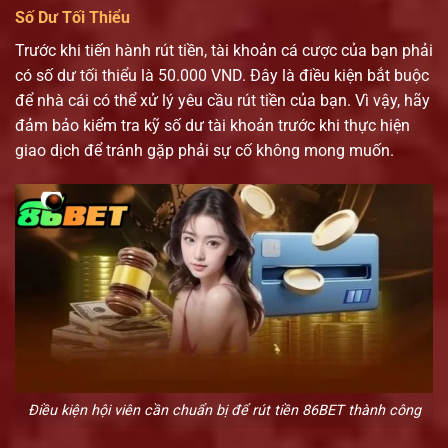
Số Dư Tối Thiểu
Trước khi tiến hành rút tiền, tài khoản cá cược của bạn phải
có số dư tối thiểu là 50.000 VND. Đây là điều kiện bắt buộc
để nhà cái có thể xử lý yêu cầu rút tiền của bạn. Vì vậy, hãy
đảm bảo kiểm tra kỹ số dư tài khoản trước khi thực hiện
giao dịch để tránh gặp phải sự cố không mong muốn.
Điều kiện hội viên cần chuẩn bị để rút tiền 86BET thành công