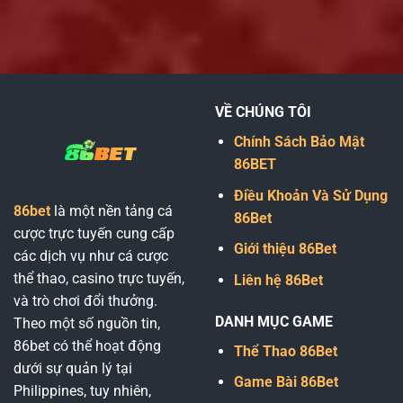
VỀ CHÚNG TÔI
Chính Sách Bảo Mật
86BET
Điều Khoản Và Sử Dụng
86bet
là một nền tảng cá
86Bet
cược trực tuyến cung cấp
Giới thiệu 86Bet
các dịch vụ như cá cược
thể thao, casino trực tuyến,
Liên hệ 86Bet
và trò chơi đổi thưởng.
DANH MỤC GAME
Theo một số nguồn tin,
86bet có thể hoạt động
Thể Thao 86Bet
dưới sự quản lý tại
Game Bài 86Bet
Philippines, tuy nhiên,