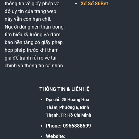
Xổ Số 86Bet
thông tin về giấy phép và
độ uy tín của trang web
này vẫn còn hạn chế.
Người dùng nên thận trọng,
tìm hiểu kỹ lưỡng và đảm
bảo nền tảng có giấy phép
hợp pháp trước khi tham
gia để tránh rủi ro về tài
chính và thông tin cá nhân.
THÔNG TIN & LIÊN HỆ
Địa chỉ: 25 Hoàng Hoa
Thám, Phường 6, Bình
Thạnh, TP. Hồ Chí Minh
Phone: 0966888699
Website: