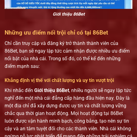
Giới thiệu 86Bet
Những ưu điểm nổi trội chỉ có tại 86Bet
Chỉ cần truy cập và đăng ký trở thành thành viên của
86Bet, bạn sẽ ngay lập tức cảm nhận được nhiều ưu điểm
nổi bật của nhà cái. Trong số đó, có thể kể đến những
điểm mạnh sau:
Khẳng định vị thế với chất lượng và uy tín vượt trội
Khi nhắc đến
Giới thiệu 86Bet
, nhiều người sẽ ngay lập tức
nghĩ đến một nhà cái đẳng cấp hàng đầu hiện nay. Đây là
một địa chỉ đã xây dựng được uy tín và chất lượng vững
chắc qua thời gian hoạt động. Mọi hoạt động tại 86Bet
luôn được vận hành minh bạch, công bằng, tạo nên sự tin
cậy và an tâm tuyệt đối cho các thành viên. Nhà cái không
ngừng nỗ lực phát triển để mang đến những trải nghiệm cá