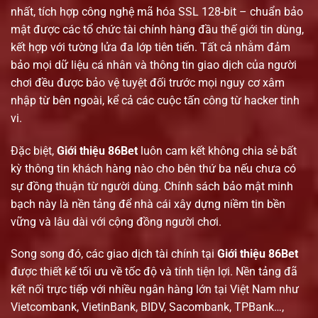
nhất, tích hợp công nghệ mã hóa SSL 128-bit – chuẩn bảo
mật được các tổ chức tài chính hàng đầu thế giới tin dùng,
kết hợp với tường lửa đa lớp tiên tiến. Tất cả nhằm đảm
bảo mọi dữ liệu cá nhân và thông tin giao dịch của người
chơi đều được bảo vệ tuyệt đối trước mọi nguy cơ xâm
nhập từ bên ngoài, kể cả các cuộc tấn công từ hacker tinh
vi.
Đặc biệt,
Giới thiệu 86Bet
luôn cam kết không chia sẻ bất
kỳ thông tin khách hàng nào cho bên thứ ba nếu chưa có
sự đồng thuận từ người dùng. Chính sách bảo mật minh
bạch này là nền tảng để nhà cái xây dựng niềm tin bền
vững và lâu dài với cộng đồng người chơi.
Song song đó, các giao dịch tài chính tại
Giới thiệu 86Bet
được thiết kế tối ưu về tốc độ và tính tiện lợi. Nền tảng đã
kết nối trực tiếp với nhiều ngân hàng lớn tại Việt Nam như
Vietcombank, VietinBank, BIDV, Sacombank, TPBank…,