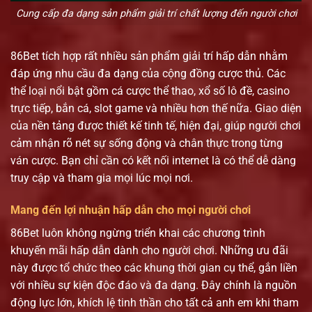
Cung cấp đa dạng sản phẩm giải trí chất lượng đến người chơi
86Bet tích hợp rất nhiều sản phẩm giải trí hấp dẫn nhằm
đáp ứng nhu cầu đa dạng của cộng đồng cược thủ. Các
thể loại nổi bật gồm cá cược thể thao, xổ số lô đề, casino
trực tiếp, bắn cá, slot game và nhiều hơn thế nữa. Giao diện
của nền tảng được thiết kế tinh tế, hiện đại, giúp người chơi
cảm nhận rõ nét sự sống động và chân thực trong từng
ván cược. Bạn chỉ cần có kết nối internet là có thể dễ dàng
truy cập và tham gia mọi lúc mọi nơi.
Mang đến lợi nhuận hấp dẫn cho mọi người chơi
86Bet luôn không ngừng triển khai các chương trình
khuyến mãi hấp dẫn dành cho người chơi. Những ưu đãi
này được tổ chức theo các khung thời gian cụ thể, gắn liền
với nhiều sự kiện độc đáo và đa dạng. Đây chính là nguồn
động lực lớn, khích lệ tinh thần cho tất cả anh em khi tham