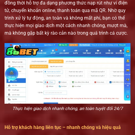
đồng thời hỗ trợ đa dạng phương thức nạp rút như ví điện
tử, chuyển khoản online, thanh toán qua mã QR. Nhờ quy
trình xử lý tự động, an toàn và không mất phí, bạn có thể
thực hiện mọi giao dịch một cách nhanh chóng, mượt mà,
mà không gặp bất kỳ rào cản nào trong quá trình cá cược.
Thực hiện giao dịch nhanh chóng, an toàn tuyệt đối 24/7
Hỗ trợ khách hàng liên tục – nhanh chóng và hiệu quả