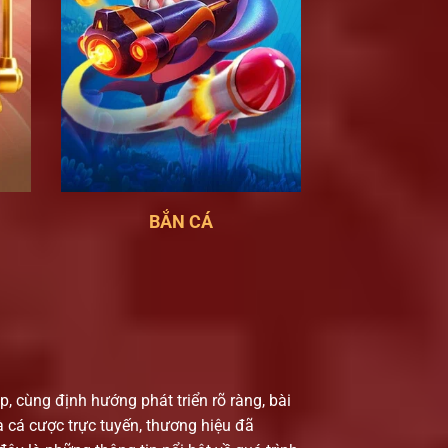
BẮN CÁ
 cùng định hướng phát triển rõ ràng, bài
và cá cược trực tuyến, thương hiệu đã