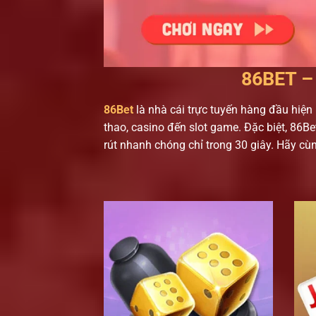
86BET – 
86Bet
là nhà cái trực tuyến hàng đầu hiện
thao, casino đến slot game. Đặc biệt, 86B
rút nhanh chóng chỉ trong 30 giây. Hãy cù