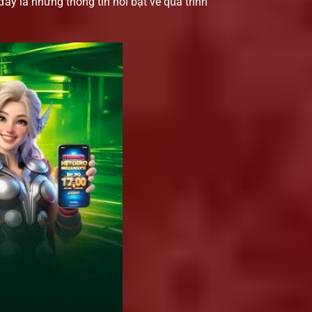
ây là những thông tin nổi bật về quá trình